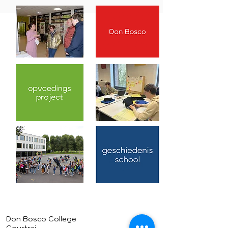
Don Bosco College