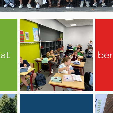
 Bosco Kortrijk