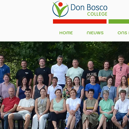
HOME
NIEUWS
ONS