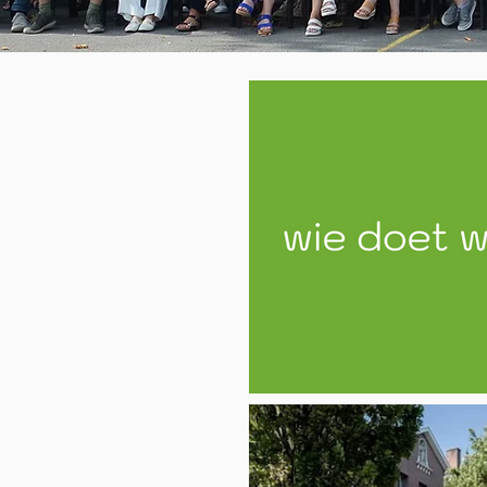
Het team van Don