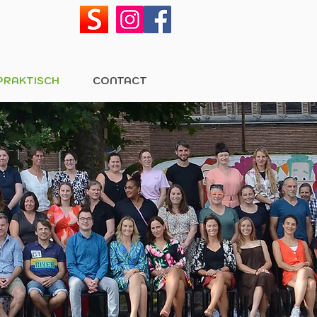
PRAKTISCH
CONTACT