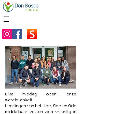
Elke middag open: onze
wereldwinkel!
Leerlingen van het 4de, 5de en 6de
middelbaar zetten zich vrijwillig in