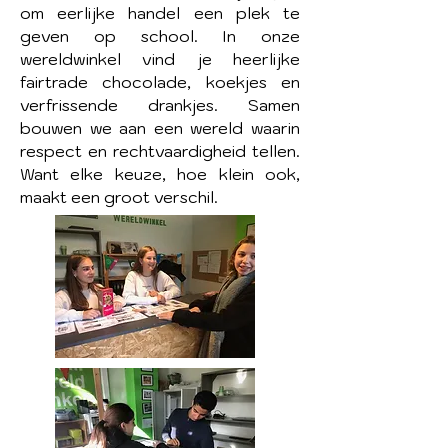
om eerlijke handel een plek te
geven op school. In onze
wereldwinkel vind je heerlijke
fairtrade chocolade, koekjes en
verfrissende drankjes. Samen
bouwen we aan een wereld waarin
respect en rechtvaardigheid tellen.
Want elke keuze, hoe klein ook,
maakt een groot verschil.