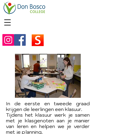
In de eerste en tweede graad
krijgen de leerlingen een klasuur.
Tijdens het klasuur werk je samen
met je klasgenoten aan je manier
van leren en helpen we je verder
met je planning.