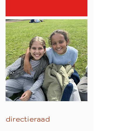
directieraad