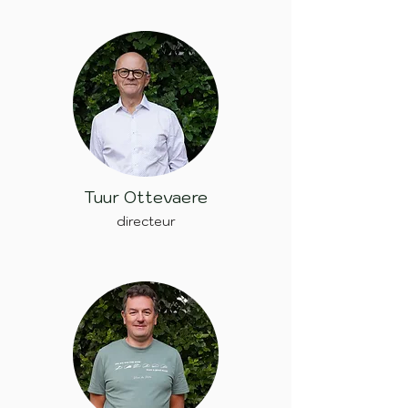
Tuur Ottevaere
directeur