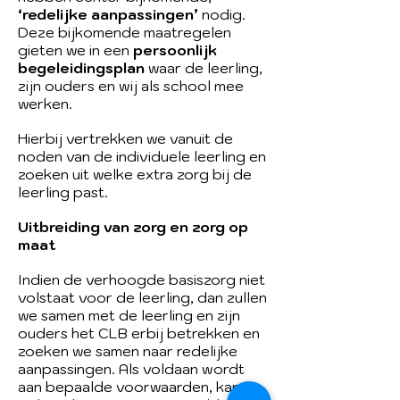
‘redelijke aanpassingen’
nodig.
Deze bijkomende maatregelen
gieten we in een
persoonlijk
begeleidingsplan
waar de leerling,
zijn ouders en wij als school mee
werken.
Hierbij vertrekken we vanuit de
noden van de individuele leerling en
zoeken uit welke extra zorg bij de
leerling past.
Uitbreiding van zorg en zorg op
maat
Indien de verhoogde basiszorg niet
volstaat voor de leerling, dan zullen
we samen met de leerling en zijn
ouders het CLB erbij betrekken en
zoeken we samen naar redelijke
aanpassingen. Als voldaan wordt
aan bepaalde voorwaarden, kan