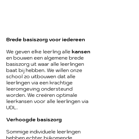
Brede basiszorg voor iedereen
We geven elke leerling alle
kansen
en bouwen een algemene brede
basiszorg uit waar alle leerlingen
baat bij hebben. We willen onze
school zo uitbouwen dat alle
leerlingen via een krachtige
leeromgeving ondersteund
worden. We creëren optimale
leerkansen voor alle leerlingen via
UDL.
Verhoogde basiszorg
Sommige individuele leerlingen
hebben echter bijkomende,