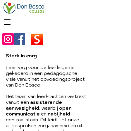
Sterk in zorg
Leerzorg voor de leerlingen is
gekaderd in een pedagogische
visie vanuit het opvoedingsproject
van Don Bosco.
Het team van leerkrachten vertrekt
vanuit een
assisterende
aanwezigheid
, waarbij
open
communicatie
en
nabijheid
centraal staan. Dit leidt tot onze
uitgesproken zorgzaamheid en uit