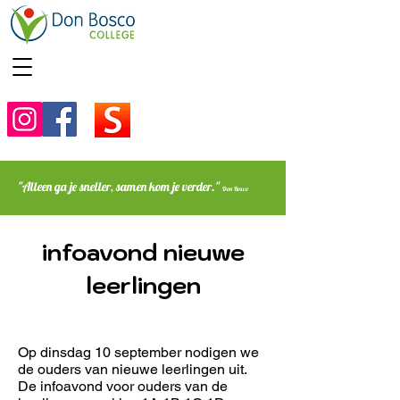
"Alleen ga je sneller, samen kom je verder."
Don Bosco
infoavond nieuwe
leerlingen
Op dinsdag 10 september nodigen we
de ouders van nieuwe leerlingen uit.
De infoavond voor ouders van de